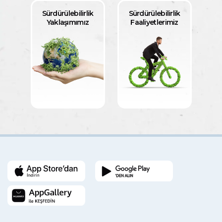
Sürdürülebilirlik
Sürdürülebilirlik
Yaklaşımımız
Faaliyetlerimiz