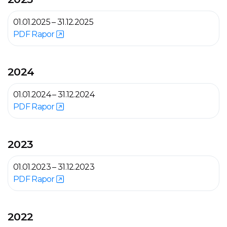
01.01.2025 – 31.12.2025
PDF Rapor
2024
01.01.2024 – 31.12.2024
PDF Rapor
2023
01.01.2023 – 31.12.2023
PDF Rapor
2022