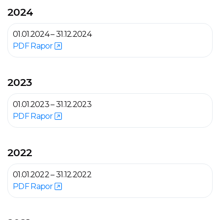
2024
01.01.2024 – 31.12.2024
PDF Rapor
2023
01.01.2023 – 31.12.2023
PDF Rapor
2022
01.01.2022 – 31.12.2022
PDF Rapor