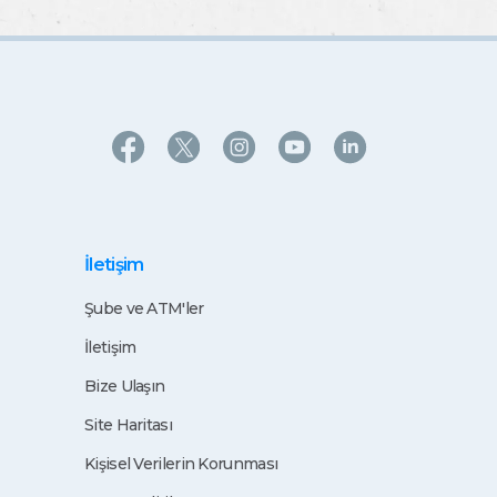
İletişim
Şube ve ATM'ler
İletişim
Bize Ulaşın
Site Haritası
Kişisel Verilerin Korunması