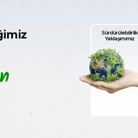
ğimiz
Sürdürülebilirlik
Yaklaşımımız