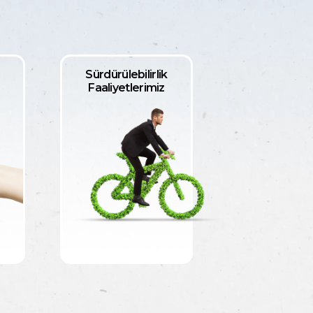
Sürdürülebilirlik
Faaliyetlerimiz