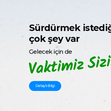
Sürdürmek istedi
çok şey var
Gelecek için de
Detaylı Bilgi