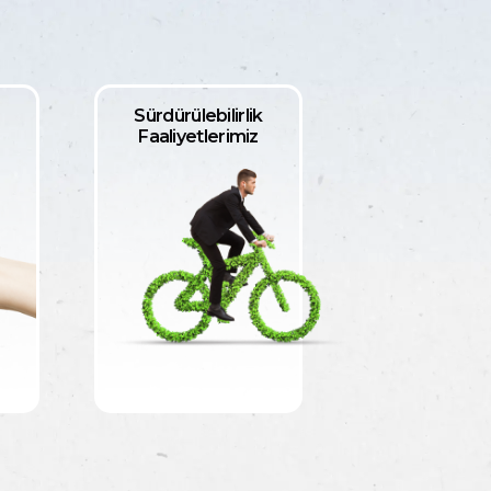
Sürdürülebilirlik
Faaliyetlerimiz