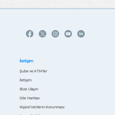
İletişim
Şube ve ATM'ler
İletişim
Bize Ulaşın
Site Haritası
Kişisel Verilerin Korunması