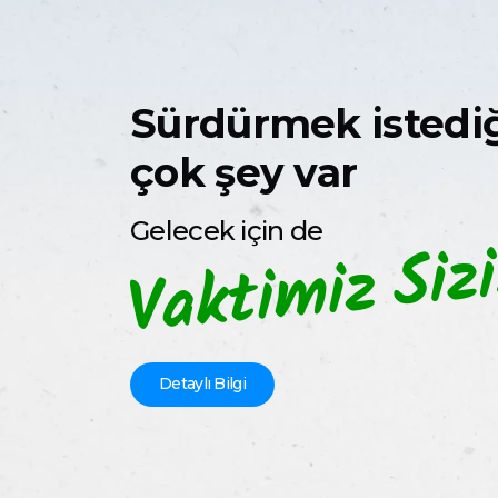
Sürdürmek istedi
çok şey var
Gelecek için de
Detaylı Bilgi