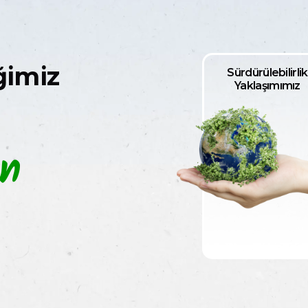
ğimiz
Sürdürülebilirlik
Yaklaşımımız