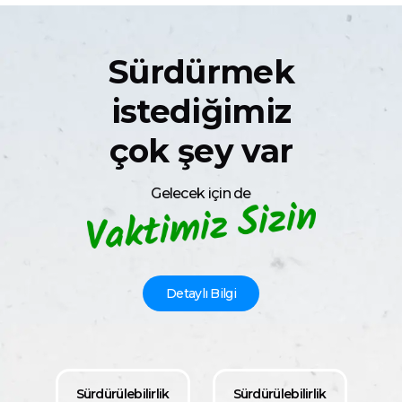
Sürdürmek
istediğimiz
çok şey var
Gelecek için de
Detaylı Bilgi
Sürdürülebilirlik
Sürdürülebilirlik