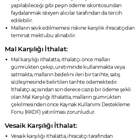
yapılabileceği gibi peşin ödeme iskontosundan
faydalanmak isteyen alıcılar tarafından da tercih
edilebilir.
Malların sevk edilmemesi riskine karşılık ihracatçıdan
teminat mektubu alınabilir.
Mal Karşılığı İthalat:
Mal karşılığı ithalatta, ithalatçı önce malları
gümrükten çekip, üretiminde kullanmakta veya
satmakta, malların bedelini ileri bir tarihte, satış
sözleşmesinde belirtilen tarihte ödemektedir.
İthalatçı açısından son derece cazip bir ödeme şekli
olan Mal Karşılığı İthalatta, malların gümrükten
çekilmesinden önce Kaynak Kullanımı Destekleme
Fonu (KKDF) yatırılması zorunludur.
Vesaik Karşılığı İthalat:
Vesaik karşılığı ithalatta, ihracatçı tarafından