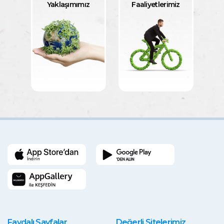
Yaklaşımımız
Faaliyetlerimiz
Faydalı Sayfalar
Değerli Sitelerimiz