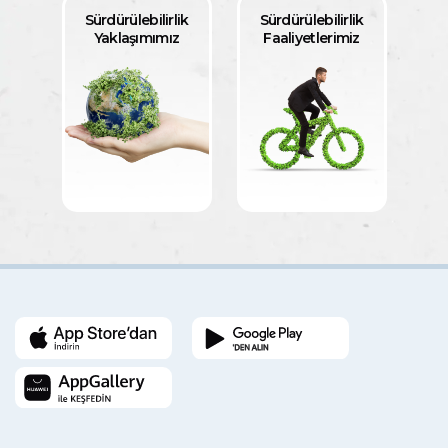
Sürdürülebilirlik
Sürdürülebilirlik
Yaklaşımımız
Faaliyetlerimiz