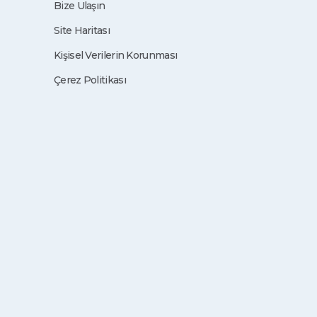
Bize Ulaşın
Site Haritası
Kişisel Verilerin Korunması
Çerez Politikası