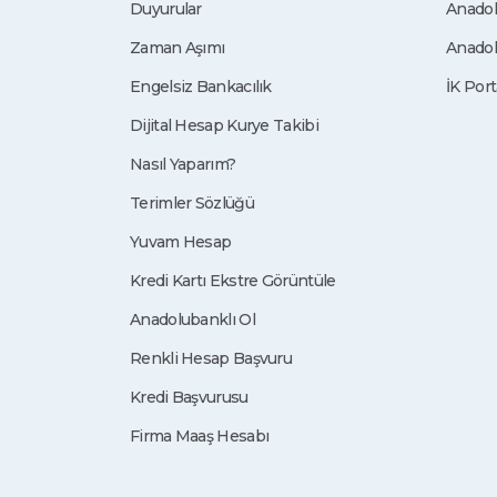
Duyurular
Anadol
Zaman Aşımı
Anadol
Engelsiz Bankacılık
İK Port
Dijital Hesap Kurye Takibi
Nasıl Yaparım?
Terimler Sözlüğü
Yuvam Hesap
Kredi Kartı Ekstre Görüntüle
Anadolubanklı Ol
Renkli Hesap Başvuru
Kredi Başvurusu
Firma Maaş Hesabı