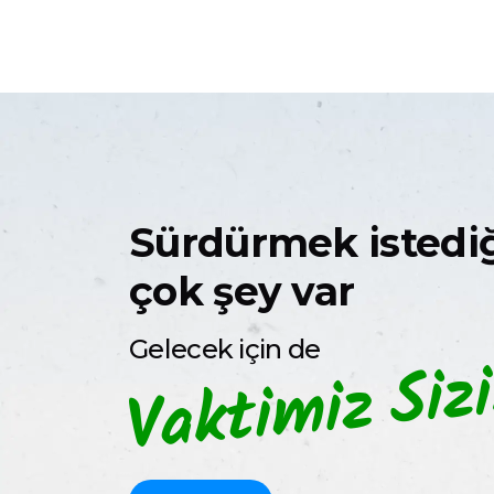
Sürdürmek istedi
çok şey var
Gelecek için de