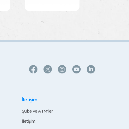
İletişim
Şube ve ATM'ler
İletişim