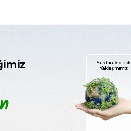
ğimiz
Sürdürülebilirlik
Yaklaşımımız