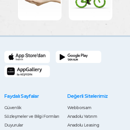
Faydalı Sayfalar
Değerli Sitelerimiz
Güvenlik
Webborsam
Sözleşmeler ve Bilgi Formları
Anadolu Yatırım
Duyurular
Anadolu Leasing