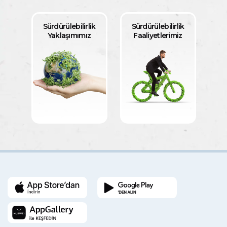
Sürdürülebilirlik
Sürdürülebilirlik
Yaklaşımımız
Faaliyetlerimiz