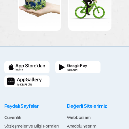
Faydalı Sayfalar
Değerli Sitelerimiz
Güvenlik
Webborsam
Sözleşmeler ve Bilgi Formları
Anadolu Yatırım