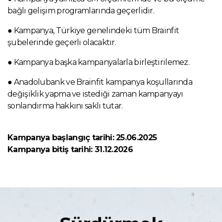
bağlı gelişim programlarında geçerlidir.
● Kampanya, Türkiye genelindeki tüm Brainfit
şubelerinde geçerli olacaktır.
● Kampanya başka kampanyalarla birleştirilemez.
● Anadolubank ve Brainfit kampanya koşullarında
değişiklik yapma ve istediği zaman kampanyayı
sonlandırma hakkını saklı tutar.
Kampanya başlangıç tarihi: 25.06.2025
Kampanya bitiş tarihi: 31.12.2026